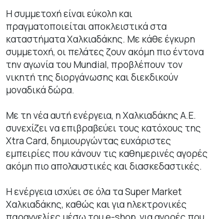
Η συμμετοχή είναι εύκολη και
πραγματοποιείται αποκλειστικά στα
καταστήματα Χαλκιαδάκης. Με κάθε έγκυρη
συμμετοχή, οι πελάτες ζουν ακόμη πιο έντονα
την αγωνία του Mundial, προβλέπουν τον
νικητή της διοργάνωσης και διεκδικούν
μοναδικά δώρα.
Με τη νέα αυτή ενέργεια, η Χαλκιαδάκης Α.Ε.
συνεχίζει να επιβραβεύει τους κατόχους της
Xtra Card, δημιουργώντας ευχάριστες
εμπειρίες που κάνουν τις καθημερινές αγορές
ακόμη πιο απολαυστικές και διασκεδαστικές.
Η ενέργεια ισχύει σε όλα τα Super Market
Χαλκιαδάκης, καθώς και για ηλεκτρονικές
παραγγελίες μέσω του e-shop, για αγορές που