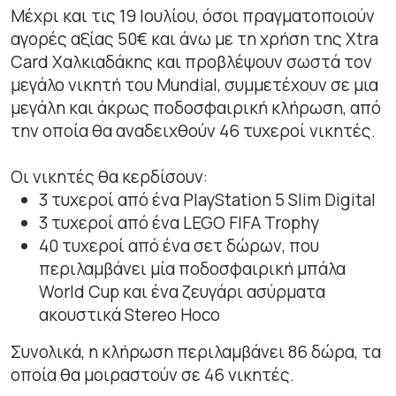
Μέχρι και τις 19 Ιουλίου, όσοι πραγματοποιούν
αγορές αξίας 50€ και άνω με τη χρήση της Xtra
Card Χαλκιαδάκης και προβλέψουν σωστά τον
μεγάλο νικητή του Mundial, συμμετέχουν σε μια
μεγάλη και άκρως ποδοσφαιρική κλήρωση, από
την οποία θα αναδειχθούν 46 τυχεροί νικητές.
Οι νικητές θα κερδίσουν:
3 τυχεροί από ένα PlayStation 5 Slim Digital
3 τυχεροί από ένα LEGO FIFA Trophy
40 τυχεροί από ένα σετ δώρων, που
περιλαμβάνει μία ποδοσφαιρική μπάλα
World Cup και ένα ζευγάρι ασύρματα
ακουστικά Stereo Hoco
Συνολικά, η κλήρωση περιλαμβάνει 86 δώρα, τα
οποία θα μοιραστούν σε 46 νικητές.