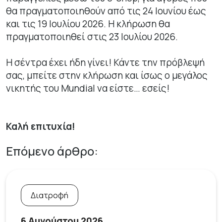
θα πραγματοποιηθούν από τις 24 Ιουνίου έως
και τις 19 Ιουλίου 2026. Η κλήρωση θα
πραγματοποιηθεί στις 23 Ιουλίου 2026.
Η σέντρα έχει ήδη γίνει! Κάντε την πρόβλεψή
σας, μπείτε στην κλήρωση και ίσως ο μεγάλος
νικητής του
Mundial
να είστε… εσείς!
Καλή επιτυχία!
Επόμενο άρθρο:
Διατροφή
6 Αυγούστου 2026