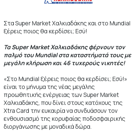
Στα Super Market Χαλκιαδάκης και στο Mundial
ξέρεις ποιος θα κερδίσει; Εσύ!
Τα Super Market Χαλκιαδάκης φέρνουν τον
παλμό του Mundial στα καταστήματά τους με
μεγάλη κλήρωση και 46 τυχερούς νικητές!
«Στο Mundial ξέρεις ποιος θα κερδίσει; Εσύ!»
είναι το μήνυμα της νέας μεγάλης
προωθητικής ενέργειας των Super Market
Χαλκιαδάκης, που δίνει στους κατόχους της
Xtra Card την ευκαιρία να συνδυάσουν τον
ενθουσιασμό της κορυφαίας ποδοσφαιρικής
διοργάνωσης με μοναδικά δώρα.