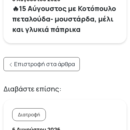
🔥15 Αύγουστος με Κοτόπουλο
πεταλούδα- μουστάρδα, μέλι
και γλυκιά πάπρικα
Επιστροφή στα άρθρα
Διαβάστε επίσης:
Διατροφή
6 Αυγούστου 2026