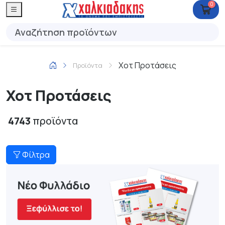
0
Χοτ Προτάσεις
Προϊόντα
Χοτ Προτάσεις
4743
προϊόντα
Φίλτρα