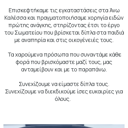
Επισκεφτήκαμε τις εγκαταστάσεις στα Άνω
Καλέσσα και πραγματοποιήσαμε χορηγία ειδών
πρώτης ανάγκης, στηρίζοντας έτσι το έργο
του Σωματείου που βρίσκεται δίπλα στα παιδιά
με αναπηρία και στις οικογένειές τους.
Τα χαρούμενα πρόσωπα που συναντάμε κάθε
φορά που βρισκόμαστε μαζί τους, μας
ανταμείβουν και με το παραπάνω.
Συνεχίζουμε να είμαστε δίπλα τους.
Συνεχίζουμε να διεκδικούμε ίσες ευκαιρίες για
όλους.