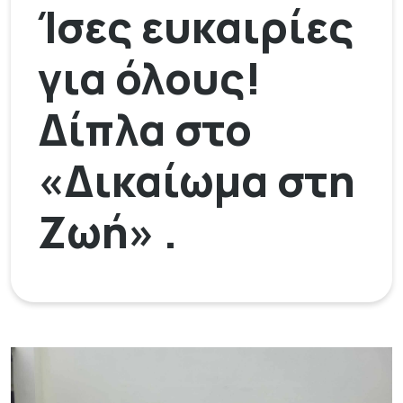
Ίσες ευκαιρίες
για όλους!
Δίπλα στο
«Δικαίωμα στη
Ζωή» .