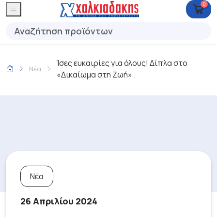
0
Ίσες ευκαιρίες για όλους! Δίπλα στο
Νέα
«Δικαίωμα στη Ζωή» .
Νέα
26 Απριλίου 2024