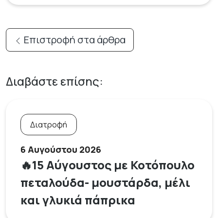
Επιστροφή στα άρθρα
Διαβάστε επίσης:
Διατροφή
6 Αυγούστου 2026
🔥15 Αύγουστος με Κοτόπουλο
πεταλούδα- μουστάρδα, μέλι
και γλυκιά πάπρικα