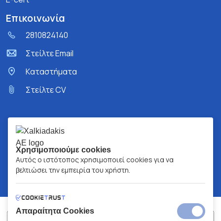
Επικοινωνία
2810824140
Στείλτε Email
Kαταστήματα
Στείλτε CV
Χρησιμοποιούμε cookies
Αυτός ο ιστότοπος χρησιμοποιεί cookies για να
βελτιώσει την εμπειρία του χρήστη.
Απαραίτητα Cookies