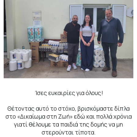
Ίσες ευκαιρίες για όλους!
Θέτοντας αυτό το στόχο, βρισκόμαστε δίπλα
στο «Δικαίωμα στη Ζωή» εδώ και πολλά χρόνια
γιατί θέλουμε τα παιδιά της δομής να μη
στερούνται τίποτα.