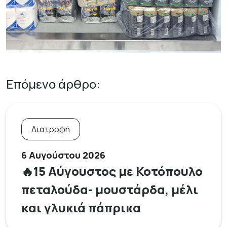
Επόμενο άρθρο:
Διατροφή
6 Αυγούστου 2026
🔥15 Αύγουστος με Κοτόπουλο
πεταλούδα- μουστάρδα, μέλι
και γλυκιά πάπρικα