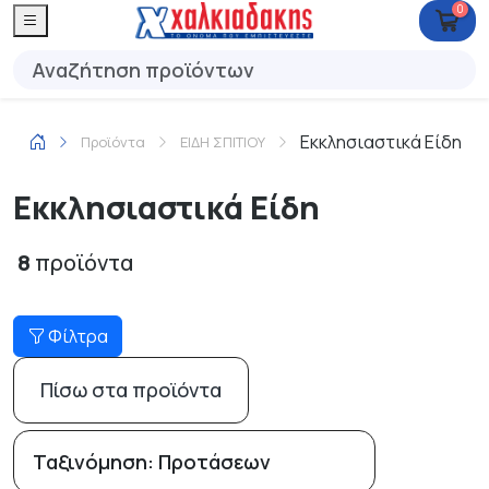
0
Εκκλησιαστικά Είδη
Προϊόντα
ΕΙΔΗ ΣΠΙΤΙΟΥ
Εκκλησιαστικά Είδη
8
προϊόντα
Φίλτρα
Πίσω στα προϊόντα