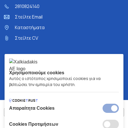
2810824140
Στείλτε Email
Kαταστήματα
Στείλτε CV
Χρησιμοποιούμε cookies
Αυτός ο ιστότοπος χρησιμοποιεί cookies για να
βελτιώσει την εμπειρία του χρήστη.
Απαραίτητα Cookies
Cookies Προτιμήσεων
ΧΑΛΚΙΑΔΑΚΗΣ Α.Ε.