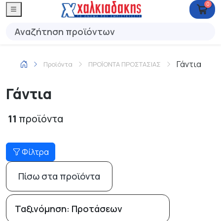
0
Γάντια
Προϊόντα
ΠΡΟΪΟΝΤΑ ΠΡΟΣΤΑΣΙΑΣ
Γάντια
11
προϊόντα
Φίλτρα
Πίσω στα προϊόντα