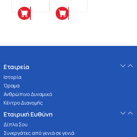
Προσθήκη
Προσθήκη
Εταιρεία
Ιστορία
Όραμα
Ανθρώπινο Δυναμικό
Κέντρο Διανομής
Εταιρική Ευθύνη
Δίπλα Σου
Συνεργάτες από γενιά σε γενιά