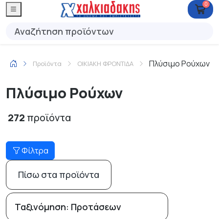
0
Πλύσιμο Ρούχων
Προϊόντα
ΟΙΚΙΑΚΗ ΦΡΟΝΤΙΔΑ
Πλύσιμο Ρούχων
272
προϊόντα
Φίλτρα
Πίσω στα προϊόντα