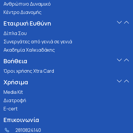
Ανθρώπινο Δυναμικό
Κέντρο Διανομής
Εταιρική Ευθύνη
Δίπλα Σου
Συνεργάτες από γενιά σε γενιά
Ακαδημία Χαλκιαδάκης
Βοήθεια
Όροι χρήσης Xtra Card
Χρήσιμα
Media Kit
Διατροφή
E-cert
Επικοινωνία
2810824140