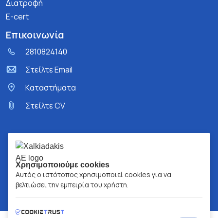
Διατροφή
E-cert
Επικοινωνία
2810824140
Στείλτε Email
Kαταστήματα
Στείλτε CV
Χρησιμοποιούμε cookies
Αυτός ο ιστότοπος χρησιμοποιεί cookies για να
βελτιώσει την εμπειρία του χρήστη.