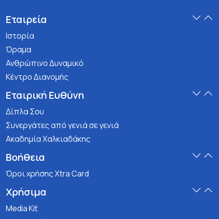
Εταιρεία
Ιστορία
Όραμα
Ανθρώπινο Δυναμικό
Κέντρο Διανομής
Εταιρική Ευθύνη
Δίπλα Σου
Συνεργάτες από γενιά σε γενιά
Ακαδημία Χαλκιαδάκης
Βοήθεια
Όροι χρήσης Xtra Card
Χρήσιμα
Media Kit