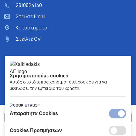
2810824140
Στείλτε Email
Kαταστήματα
Στείλτε CV
Χρησιμοποιούμε cookies
Αυτός ο ιστότοπος χρησιμοποιεί cookies για να
βελτιώσει την εμπειρία του χρήστη.
Απαραίτητα Cookies
Cookies Προτιμήσεων
ΧΑΛΚΙΑΔΑΚΗΣ Α.Ε.