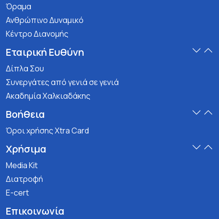
Όραμα
Ανθρώπινο Δυναμικό
Κέντρο Διανομής
Εταιρική Ευθύνη
Δίπλα Σου
Συνεργάτες από γενιά σε γενιά
Ακαδημία Χαλκιαδάκης
Βοήθεια
Όροι χρήσης Xtra Card
Χρήσιμα
Media Kit
Διατροφή
E-cert
Επικοινωνία