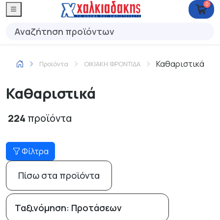
0
Καθαριστικά
Προϊόντα
ΟΙΚΙΑΚΗ ΦΡΟΝΤΙΔΑ
Καθαριστικά
224
προϊόντα
Φίλτρα
Πίσω στα προϊόντα