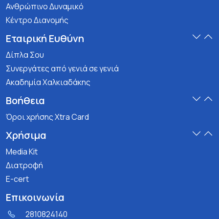
Ανθρώπινο Δυναμικό
Κέντρο Διανομής
Εταιρική Ευθύνη
Δίπλα Σου
Συνεργάτες από γενιά σε γενιά
Ακαδημία Χαλκιαδάκης
Βοήθεια
Όροι χρήσης Xtra Card
Χρήσιμα
Media Kit
Διατροφή
E-cert
Επικοινωνία
2810824140