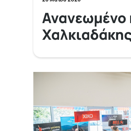
Ανανεωμένο
Χαλκιαδάκης