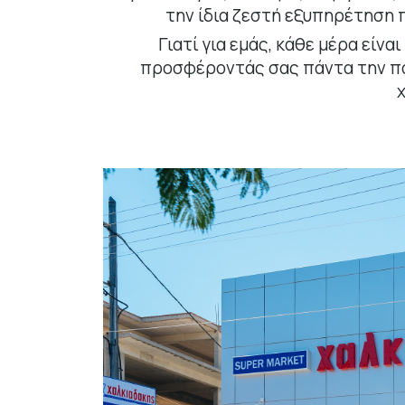
την ίδια ζεστή εξυπηρέτηση 
Γιατί για εμάς, κάθε μέρα είναι
προσφέροντάς σας πάντα την ποι