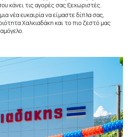
που κάνει τις αγορές σας ξεχωριστές.
 μια νέα ευκαιρία να είμαστε δίπλα σας,
ότητα Χαλκιαδάκη και το πιο ζεστό μας
χαμόγελο.