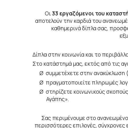
Οι
33 εργαζόμενοι του καταστ
αποτελούν την καρδιά του ανανεωμέ
καθημερινά δίπλα σας, προσφ
εξ
Δίπλα στην κοινωνία και το περιβάλλ
Στο κατάστημά μας, εκτός από τις αγ
Ø
συμμετέχετε στην ανακύκλωση (μ
Ø
πραγματοποιείτε πληρωμές λο
Ø
στηρίζετε κοινωνικούς σκοπούς
Αγάπης».
Σας περιμένουμε στο ανανεωμένο
περισσότερες επιλογές, σύγχρονες 