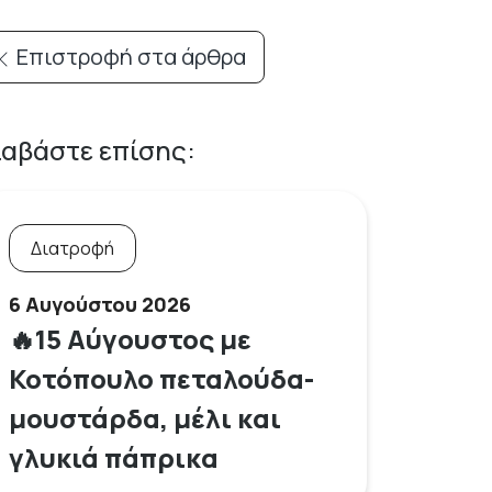
Επιστροφή στα άρθρα
ιαβάστε επίσης:
Διατροφή
6 Αυγούστου 2026
🔥15 Αύγουστος με
Κοτόπουλο πεταλούδα-
μουστάρδα, μέλι και
γλυκιά πάπρικα