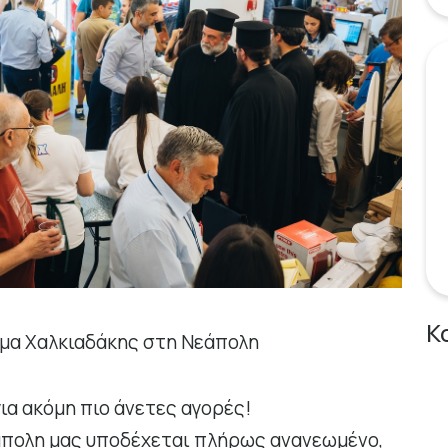
Κ
μα Χαλκιαδάκης στη Νεάπολη
ια ακόμη πιο άνετες αγορές!
άπολη μας υποδέχεται πλήρως ανανεωμένο,