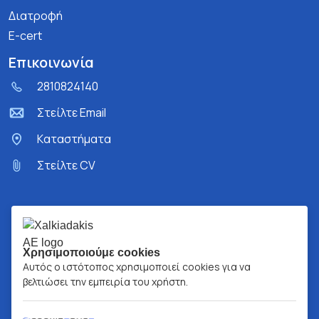
Διατροφή
E-cert
Επικοινωνία
2810824140
Στείλτε Email
Kαταστήματα
Στείλτε CV
Χρησιμοποιούμε cookies
Αυτός ο ιστότοπος χρησιμοποιεί cookies για να
βελτιώσει την εμπειρία του χρήστη.