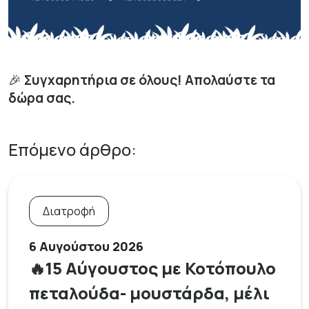
🎉
Συγχαρητήρια σε όλους! Απολαύστε τα
δώρα σας.
Επόμενο άρθρο:
Διατροφή
6 Αυγούστου 2026
🔥15 Αύγουστος με Κοτόπουλο
πεταλούδα- μουστάρδα, μέλι