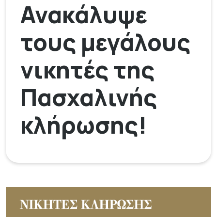
Ανακάλυψε
τους μεγάλους
νικητές της
Πασχαλινής
κλήρωσης!