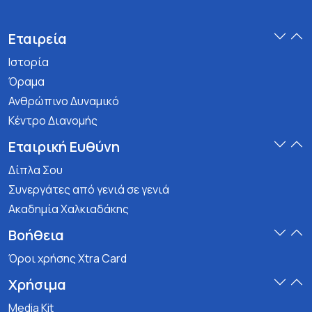
Εταιρεία
Ιστορία
Όραμα
Ανθρώπινο Δυναμικό
Κέντρο Διανομής
Εταιρική Ευθύνη
Δίπλα Σου
Συνεργάτες από γενιά σε γενιά
Ακαδημία Χαλκιαδάκης
Βοήθεια
Όροι χρήσης Xtra Card
Χρήσιμα
Media Kit