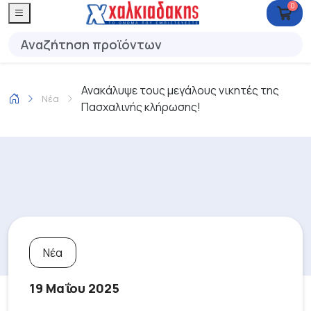
0
Ανακάλυψε τους μεγάλους νικητές της
Νέα
Πασχαλινής κλήρωσης!
Νέα
19 Μαΐου 2025