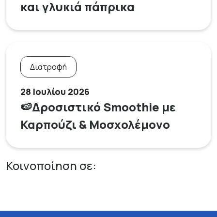
και γλυκιά πάπρικα
Διατροφή
28 Ιουλίου 2026
🍉Δροσιστικό Smoothie με
Καρπούζι & Μοσχολέμονο
Κοινοποίηση σε: