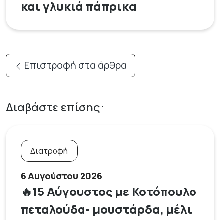
και γλυκιά πάπρικα
Επιστροφή στα άρθρα
Διαβάστε επίσης:
Διατροφή
6 Αυγούστου 2026
🔥15 Αύγουστος με Κοτόπουλο
πεταλούδα- μουστάρδα, μέλι