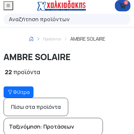
0
AMBRE SOLAIRE
Προϊόντα
AMBRE SOLAIRE
22
προϊόντα
Φίλτρα
Πίσω στα προϊόντα