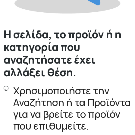
Η σελίδα, το προϊόν ή η
κατηγορία που
αναζητήσατε έχει
αλλάξει θέση.
Χρησιμοποιήστε την
Αναζήτηση ή τα Προϊόντα
για να βρείτε το προϊόν
που επιθυμείτε.