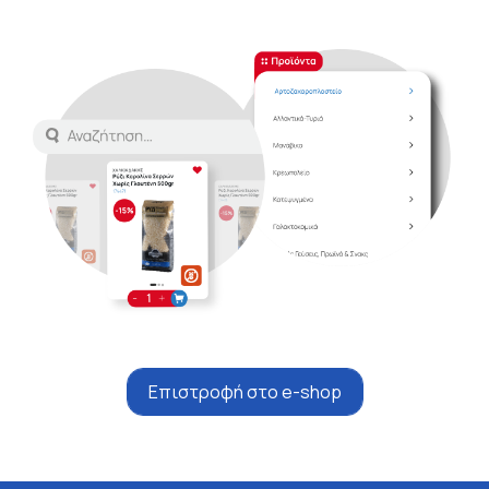
Επιστροφή στο e-shop