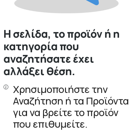
Η σελίδα, το προϊόν ή η
κατηγορία που
αναζητήσατε έχει
αλλάξει θέση.
Χρησιμοποιήστε την
Αναζήτηση ή τα Προϊόντα
για να βρείτε το προϊόν
που επιθυμείτε.