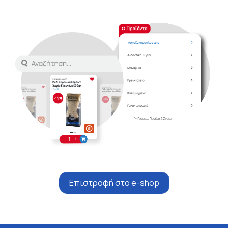
Επιστροφή στο e-shop