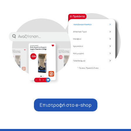
Επιστροφή στο e-shop