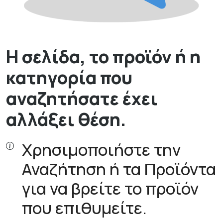
Η σελίδα, το προϊόν ή η
κατηγορία που
αναζητήσατε έχει
αλλάξει θέση.
Χρησιμοποιήστε την
Αναζήτηση ή τα Προϊόντα
για να βρείτε το προϊόν
που επιθυμείτε.