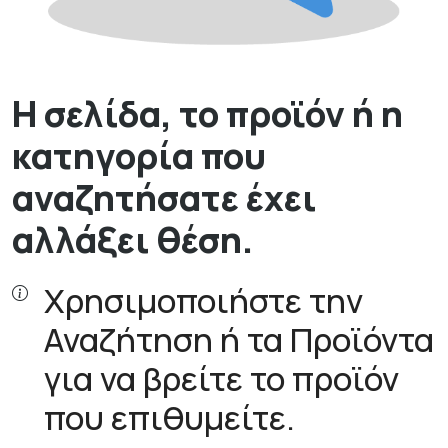
Η σελίδα, το προϊόν ή η
κατηγορία που
αναζητήσατε έχει
αλλάξει θέση.
Χρησιμοποιήστε την
Αναζήτηση ή τα Προϊόντα
για να βρείτε το προϊόν
που επιθυμείτε.