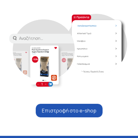
Επιστροφή στο e-shop