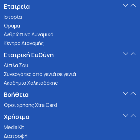
Εταιρεία
Ιστορία
Όραμα
Ανθρώπινο Δυναμικό
Κέντρο Διανομής
Εταιρική Ευθύνη
Δίπλα Σου
Συνεργάτες από γενιά σε γενιά
Ακαδημία Χαλκιαδάκης
Βοήθεια
Όροι χρήσης Xtra Card
Χρήσιμα
Media Kit
Διατροφή