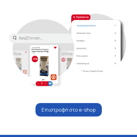
Επιστροφή στο e-shop