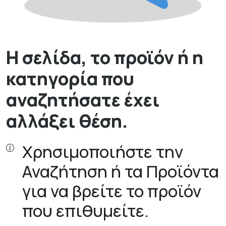
Η σελίδα, το προϊόν ή η
κατηγορία που
αναζητήσατε έχει
αλλάξει θέση.
Χρησιμοποιήστε την
Αναζήτηση ή τα Προϊόντα
για να βρείτε το προϊόν
που επιθυμείτε.