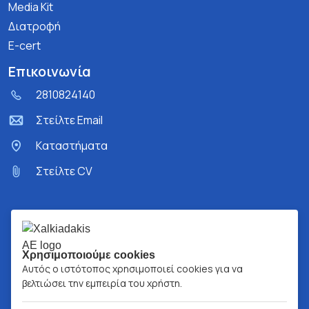
Media Kit
Διατροφή
E-cert
Επικοινωνία
2810824140
Στείλτε Email
Kαταστήματα
Στείλτε CV
Χρησιμοποιούμε cookies
Αυτός ο ιστότοπος χρησιμοποιεί cookies για να
βελτιώσει την εμπειρία του χρήστη.