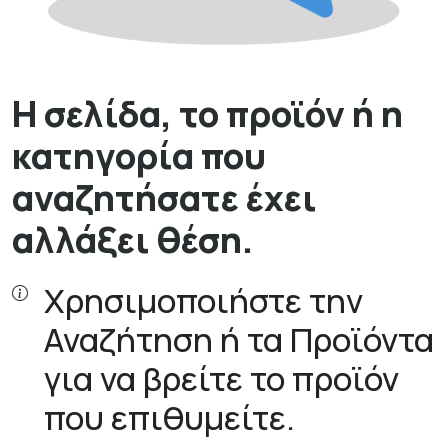
Η σελίδα, το προϊόν ή η
κατηγορία που
αναζητήσατε έχει
αλλάξει θέση.
Χρησιμοποιήστε την
Αναζήτηση ή τα Προϊόντα
για να βρείτε το προϊόν
που επιθυμείτε.