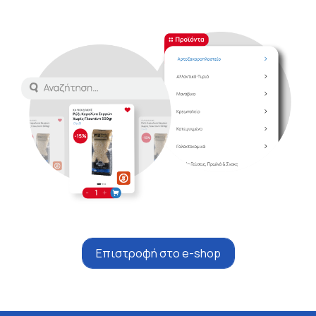
Επιστροφή στο e-shop