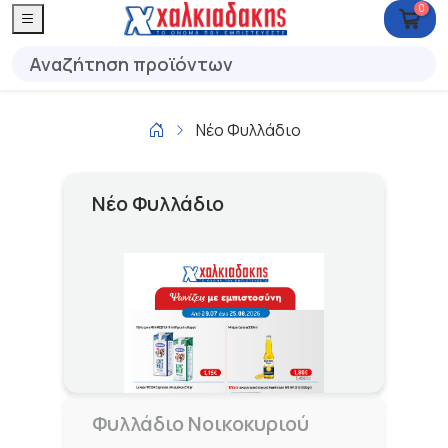
0
Νέο Φυλλάδιο
Νέο Φυλλάδιο
Φυλλάδιο Νοικοκυριού