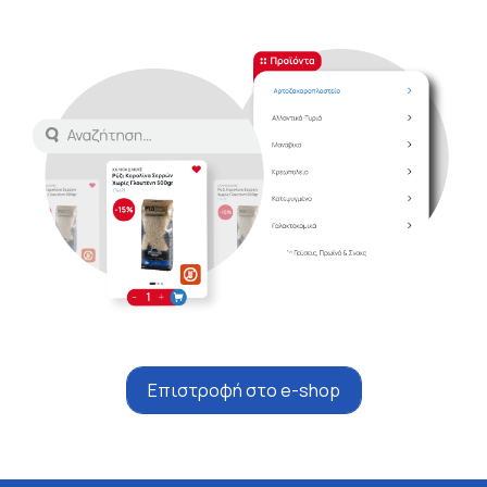
Επιστροφή στο e-shop