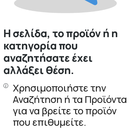
Η σελίδα, το προϊόν ή η
κατηγορία που
αναζητήσατε έχει
αλλάξει θέση.
Χρησιμοποιήστε την
Αναζήτηση ή τα Προϊόντα
για να βρείτε το προϊόν
που επιθυμείτε.