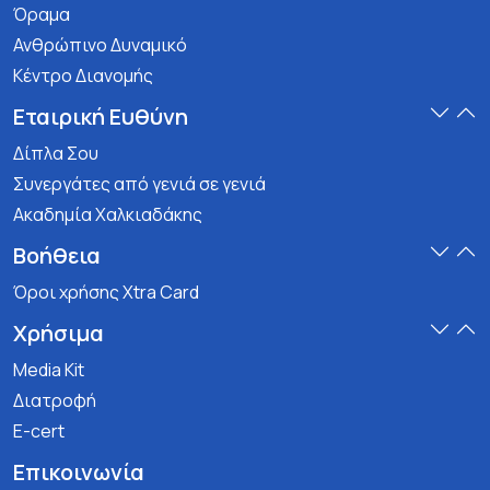
Όραμα
Ανθρώπινο Δυναμικό
Κέντρο Διανομής
Εταιρική Ευθύνη
Δίπλα Σου
Συνεργάτες από γενιά σε γενιά
Ακαδημία Χαλκιαδάκης
Βοήθεια
Όροι χρήσης Xtra Card
Χρήσιμα
Media Kit
Διατροφή
E-cert
Επικοινωνία