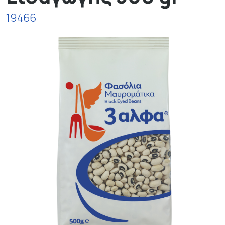
19466