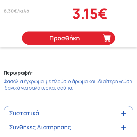
3.15€
6.30€/κιλό
Προσθήκη
Περιγραφή:
Φασόλια έγχρωμα, με πλούσιο άρωμα και ιδιαίτερη γεύση.
Ιδανικά για σαλάτες και σούπα.
Συστατικά
Συνθήκες Διατήρησης