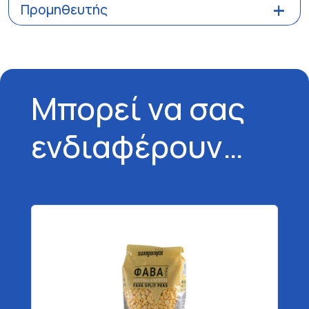
Προμηθευτής
Μπορεί να σας
ενδιαφέρουν…