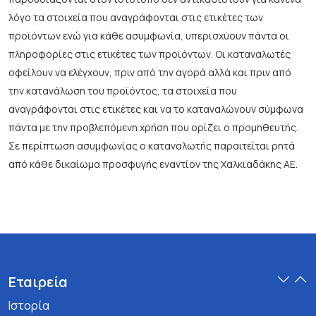
λόγο τα στοιχεία που αναγράφονται στις ετικέτες των
προϊόντων ενώ για κάθε ασυμφωνία, υπερισχύουν πάντα οι
πληροφορίες στις ετικέτες των προϊόντων. Οι καταναλωτές
οφείλουν να ελέγχουν, πριν από την αγορά αλλά και πριν από
την κατανάλωση του προϊόντος, τα στοιχεία που
αναγράφονται στις ετικέτες και να το καταναλώνουν σύμφωνα
πάντα με την προβλεπόμενη χρήση που ορίζει ο προμηθευτής.
Σε περίπτωση ασυμφωνίας ο καταναλωτής παραιτείται ρητά
από κάθε δικαίωμα προσφυγής εναντίον της Χαλκιαδάκης ΑΕ.
Εταιρεία
Ιστορία