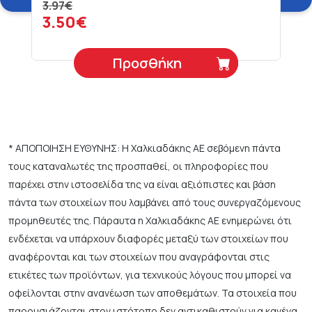
3.97€
3.50€
Προσθήκη
* ΑΠΟΠΟΙΗΣΗ ΕΥΘΥΝΗΣ: Η Χαλκιαδάκης ΑΕ σεβόμενη πάντα
τους καταναλωτές της προσπαθεί, οι πληροφορίες που
παρέχει στην ιστοσελίδα της να είναι αξιόπιστες και βάση
πάντα των στοιχείων που λαμβάνει από τους συνεργαζόμενους
προμηθευτές της. Πάραυτα η Χαλκιαδάκης ΑΕ ενημερώνει ότι
ενδέχεται να υπάρχουν διαφορές μεταξύ των στοιχείων που
αναφέρονται και των στοιχείων που αναγράφονται στις
ετικέτες των προϊόντων, για τεχνικούς λόγους που μπορεί να
οφείλονται στην ανανέωση των αποθεμάτων. Τα στοιχεία που
παρουσιάζονται στον ιστότοπο δεν αντικαθιστούν για κανένα