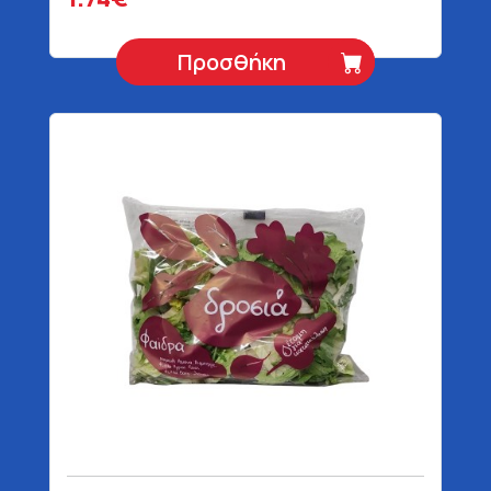
Προσθήκη