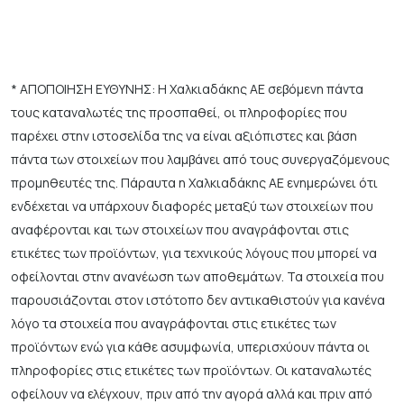
* ΑΠΟΠΟΙΗΣΗ ΕΥΘΥΝΗΣ: Η Χαλκιαδάκης ΑΕ σεβόμενη πάντα
τους καταναλωτές της προσπαθεί, οι πληροφορίες που
παρέχει στην ιστοσελίδα της να είναι αξιόπιστες και βάση
πάντα των στοιχείων που λαμβάνει από τους συνεργαζόμενους
προμηθευτές της. Πάραυτα η Χαλκιαδάκης ΑΕ ενημερώνει ότι
ενδέχεται να υπάρχουν διαφορές μεταξύ των στοιχείων που
αναφέρονται και των στοιχείων που αναγράφονται στις
ετικέτες των προϊόντων, για τεχνικούς λόγους που μπορεί να
οφείλονται στην ανανέωση των αποθεμάτων. Τα στοιχεία που
παρουσιάζονται στον ιστότοπο δεν αντικαθιστούν για κανένα
λόγο τα στοιχεία που αναγράφονται στις ετικέτες των
προϊόντων ενώ για κάθε ασυμφωνία, υπερισχύουν πάντα οι
πληροφορίες στις ετικέτες των προϊόντων. Οι καταναλωτές
οφείλουν να ελέγχουν, πριν από την αγορά αλλά και πριν από