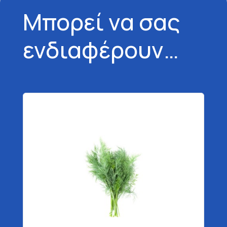
Μπορεί να σας
ενδιαφέρουν…