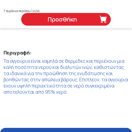
7 τεμάχια περίπου 1 κιλό
Προσθήκη
Περιγραφή:
Τα αγγούρια είναι χαμηλά σε θερμίδες και περιέχουν μια
καλή ποσότητα νερού και διαλυτών ινών, καθιστώντας
τα ιδανικά για την προώθηση της ενυδάτωσης και
βοηθώντας στην απώλεια βάρους. Επιπλέον, τα αγγούρια
έχουν υψηλή περιεκτικότητα σε νερό συγκεκριμένα
αποτελούνται από 95% νερό.