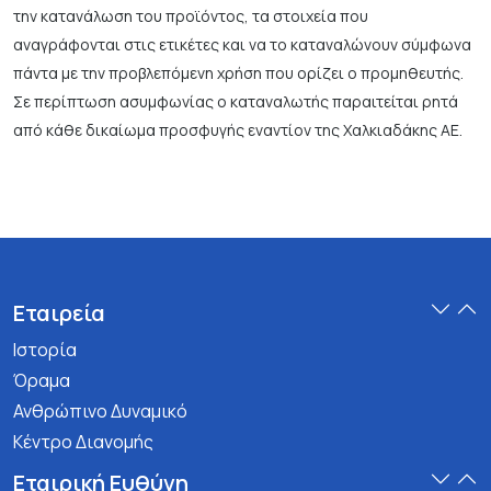
την κατανάλωση του προϊόντος, τα στοιχεία που
αναγράφονται στις ετικέτες και να το καταναλώνουν σύμφωνα
πάντα με την προβλεπόμενη χρήση που ορίζει ο προμηθευτής.
Σε περίπτωση ασυμφωνίας ο καταναλωτής παραιτείται ρητά
από κάθε δικαίωμα προσφυγής εναντίον της Χαλκιαδάκης ΑΕ.
Εταιρεία
Ιστορία
Όραμα
Ανθρώπινο Δυναμικό
Κέντρο Διανομής
Εταιρική Ευθύνη