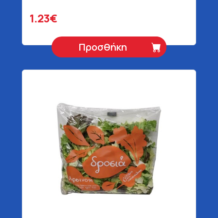
1.23€
Προσθήκη