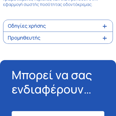
εφαρμογή σωστής ποσότητας οδοντόκρεμας.
Οδηγίες χρήσης
Προμηθευτής
Μπορεί να σας
ενδιαφέρουν…