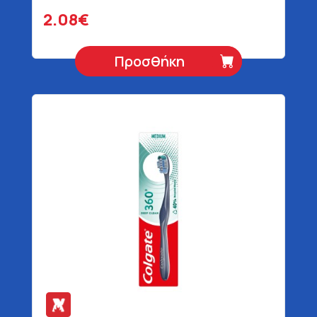
2.08€
Προσθήκη