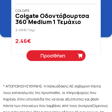
COLGATE
Colgate Οδοντόβουρτσα
360 Medium 1 Τεμάχιο
2.46€/τεμ.
2.46€
Προσθήκη
* ΑΠΟΠΟΙΗΣΗ ΕΥΘΥΝΗΣ: Η Χαλκιαδάκης ΑΕ σεβόμενη πάντα
τους καταναλωτές της προσπαθεί, οι πληροφορίες που
παρέχει στην ιστοσελίδα της να είναι αξιόπιστες και βάση
πάντα των στοιχείων που λαμβάνει από τους συνεργαζόμενους