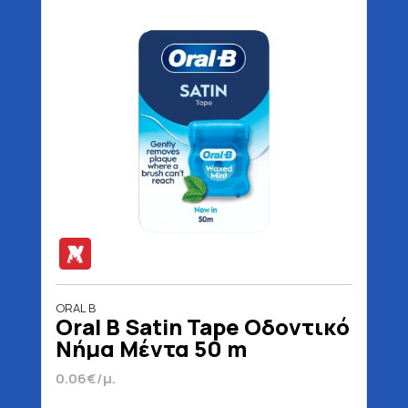
ORAL B
Oral B Satin Tape Οδοντικό
Νήμα Μέντα 50 m
0.06€/μ.