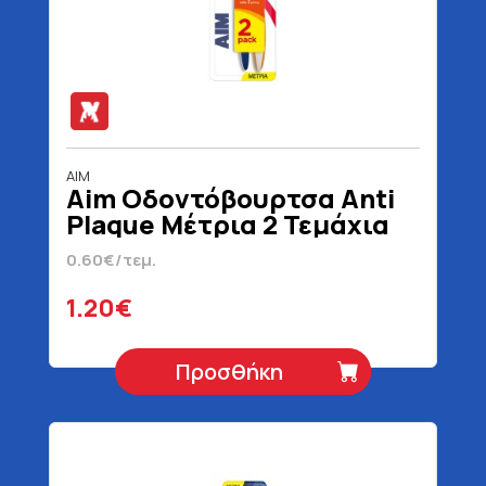
AIM
Aim Οδοντόβουρτσα Anti
Plaque Μέτρια 2 Τεμάχια
0.60€/τεμ.
1.20€
Προσθήκη