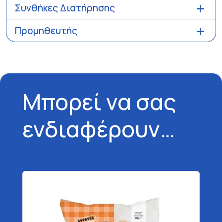
Συνθήκες Διατήρησης
Προμηθευτής
Μπορεί να σας
ενδιαφέρουν…