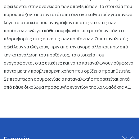
οφείλονται στην ανανέωση των αποθεμάτων. Τα στοιχεία που
παρουσιάζονται στον ιστότοπο δεν αντικαθιστούν για κανένα
λόγο τα στοιχεία που αναγράφονται στις ετικέτες των
προϊόντων ενώ για κάθε ασυμφωνία, υπερισχύουν πάντα οι
πληροφορίες στις ετικέτες των προϊόντων. Οι καταναλωτές
οφείλουν να ελέγχουν, πριν από την αγορά αλλά και πριν από
την κατανάλωση του προϊόντος, τα στοιχεία που
αναγράφονται στις ετικέτες και να το καταναλώνουν σύμφωνα
πάντα με την προβλεπόμενη χρήση που ορίζει ο προμηθευτής.
Σε περίπτωση ασυμφωνίας ο καταναλωτής παραιτείται ρητά
από κάθε δικαίωμα προσφυγής εναντίον της Χαλκιαδάκης ΑΕ.
Εταιρεία