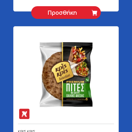
Προσθήκη
ΚΡΙΣ ΚΡΙΣ