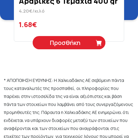
Αραβικές 6 Τεμάχια 400 gr
4.20€/κιλό
1.68€
Προσθήκη
* ΑΠΟΠΟΙΗΣΗ ΕΥΘΥΝΗΣ: Η Χαλκιαδάκης ΑΕ σεβόμενη πάντα
τους καταναλωτές της προσπαθεί, οι πληροφορίες που
παρέχει στην ιστοσελίδα της να είναι αξιόπιστες και βάση
πάντα των στοιχείων που λαμβάνει από τους συνεργαζόμενους
προμηθευτές της. Πάραυτα η Χαλκιαδάκης ΑΕ ενημερώνει ότι
ενδέχεται να υπάρχουν διαφορές μεταξύ των στοιχείων που
αναφέρονται και των στοιχείων που αναγράφονται στις
ετικέτες των προϊόντων, για τεχνικούς λόγους που μπορεί να