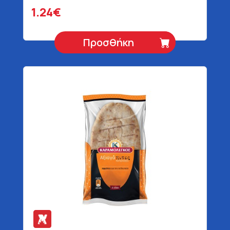
1.24€
Προσθήκη