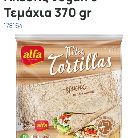
Τεμάχια 370 gr
178164