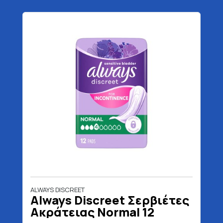
ALWAYS DISCREET
Always Discreet Σερβιέτες
Ακράτειας Normal 12