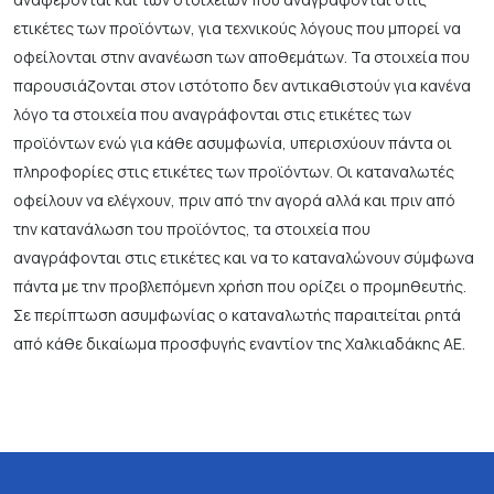
ετικέτες των προϊόντων, για τεχνικούς λόγους που μπορεί να
οφείλονται στην ανανέωση των αποθεμάτων. Τα στοιχεία που
παρουσιάζονται στον ιστότοπο δεν αντικαθιστούν για κανένα
λόγο τα στοιχεία που αναγράφονται στις ετικέτες των
προϊόντων ενώ για κάθε ασυμφωνία, υπερισχύουν πάντα οι
πληροφορίες στις ετικέτες των προϊόντων. Οι καταναλωτές
οφείλουν να ελέγχουν, πριν από την αγορά αλλά και πριν από
την κατανάλωση του προϊόντος, τα στοιχεία που
αναγράφονται στις ετικέτες και να το καταναλώνουν σύμφωνα
πάντα με την προβλεπόμενη χρήση που ορίζει ο προμηθευτής.
Σε περίπτωση ασυμφωνίας ο καταναλωτής παραιτείται ρητά
από κάθε δικαίωμα προσφυγής εναντίον της Χαλκιαδάκης ΑΕ.