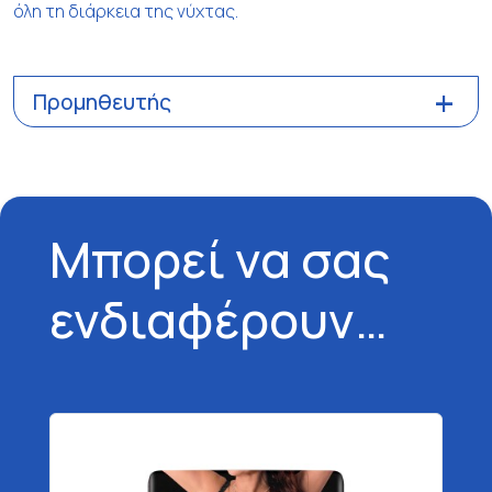
όλη τη διάρκεια της νύχτας.
Προμηθευτής
Μπορεί να σας
ενδιαφέρουν…