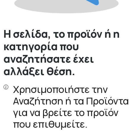
Η σελίδα, το προϊόν ή η
κατηγορία που
αναζητήσατε έχει
αλλάξει θέση.
Χρησιμοποιήστε την
Αναζήτηση ή τα Προϊόντα
για να βρείτε το προϊόν
που επιθυμείτε.