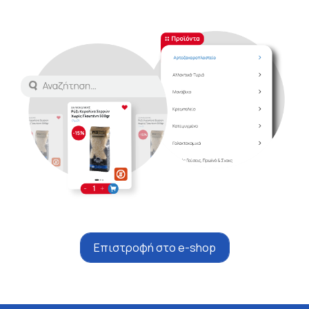
Επιστροφή στο e-shop