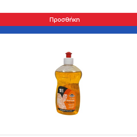
Προσθήκη