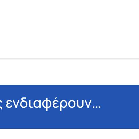
ς ενδιαφέρουν…