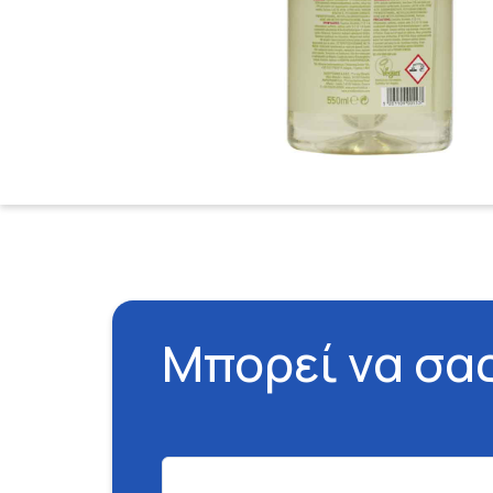
Μπορεί να σα