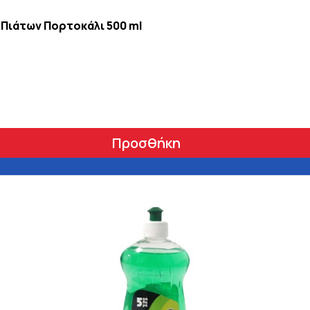
Πιάτων Πορτοκάλι 500 ml
Προσθήκη