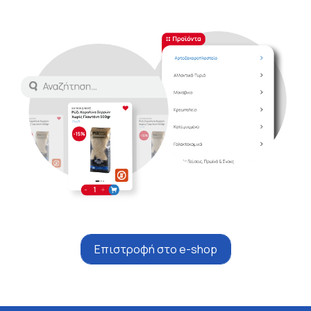
Επιστροφή στο e-shop