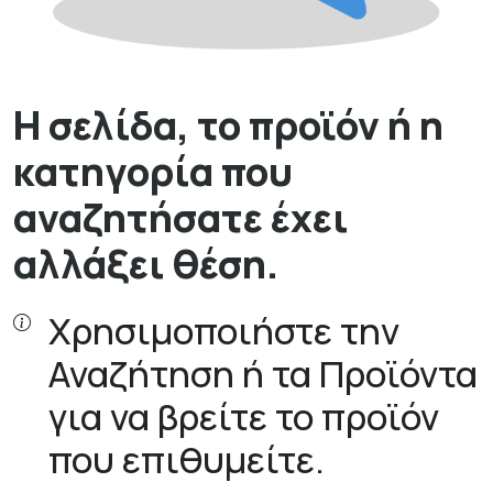
Η σελίδα, το προϊόν ή η
κατηγορία που
αναζητήσατε έχει
αλλάξει θέση.
Χρησιμοποιήστε την
Αναζήτηση ή τα Προϊόντα
για να βρείτε το προϊόν
που επιθυμείτε.