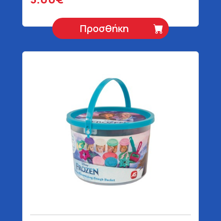
Προσθήκη