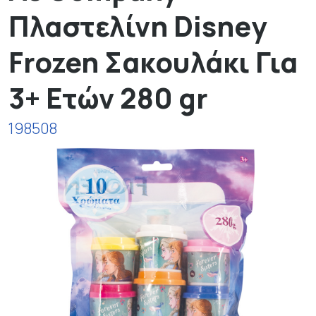
Πλαστελίνη Disney
Frozen Σακουλάκι Για
3+ Ετών 280 gr
198508