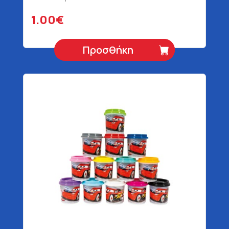
1.00€
Προσθήκη