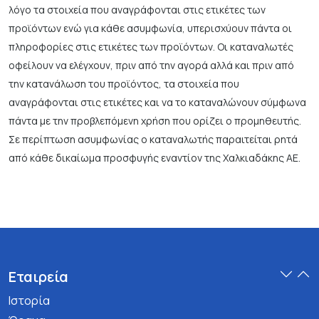
λόγο τα στοιχεία που αναγράφονται στις ετικέτες των
προϊόντων ενώ για κάθε ασυμφωνία, υπερισχύουν πάντα οι
πληροφορίες στις ετικέτες των προϊόντων. Οι καταναλωτές
οφείλουν να ελέγχουν, πριν από την αγορά αλλά και πριν από
την κατανάλωση του προϊόντος, τα στοιχεία που
αναγράφονται στις ετικέτες και να το καταναλώνουν σύμφωνα
πάντα με την προβλεπόμενη χρήση που ορίζει ο προμηθευτής.
Σε περίπτωση ασυμφωνίας ο καταναλωτής παραιτείται ρητά
από κάθε δικαίωμα προσφυγής εναντίον της Χαλκιαδάκης ΑΕ.
Εταιρεία
Ιστορία