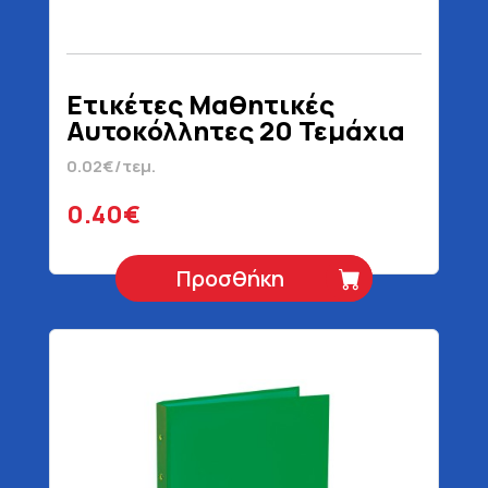
Ετικέτες Μαθητικές
Αυτοκόλλητες 20 Τεμάχια
0.02€/τεμ.
0.40€
Προσθήκη