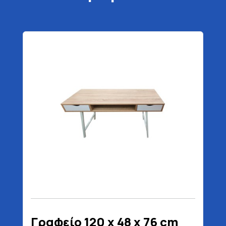
Γραφείο 120 x 48 x 76 cm