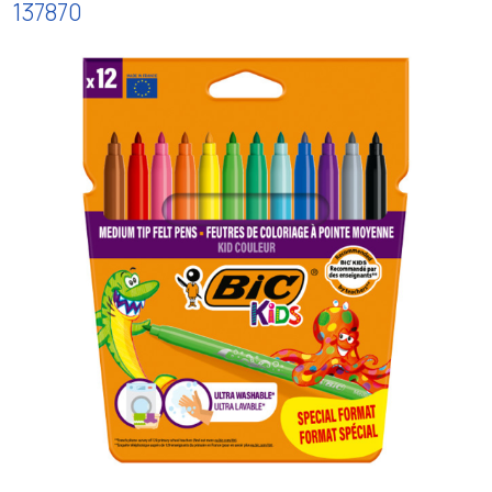
137870