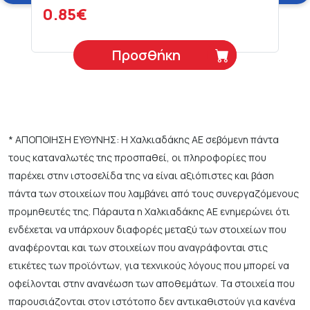
0.85€
Προσθήκη
* ΑΠΟΠΟΙΗΣΗ ΕΥΘΥΝΗΣ: Η Χαλκιαδάκης ΑΕ σεβόμενη πάντα
τους καταναλωτές της προσπαθεί, οι πληροφορίες που
παρέχει στην ιστοσελίδα της να είναι αξιόπιστες και βάση
πάντα των στοιχείων που λαμβάνει από τους συνεργαζόμενους
προμηθευτές της. Πάραυτα η Χαλκιαδάκης ΑΕ ενημερώνει ότι
ενδέχεται να υπάρχουν διαφορές μεταξύ των στοιχείων που
αναφέρονται και των στοιχείων που αναγράφονται στις
ετικέτες των προϊόντων, για τεχνικούς λόγους που μπορεί να
οφείλονται στην ανανέωση των αποθεμάτων. Τα στοιχεία που
παρουσιάζονται στον ιστότοπο δεν αντικαθιστούν για κανένα