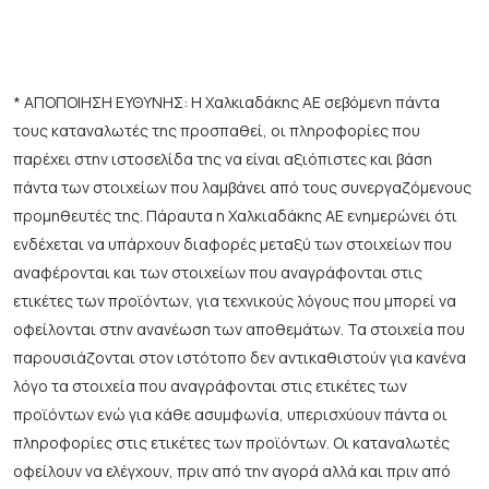
* ΑΠΟΠΟΙΗΣΗ ΕΥΘΥΝΗΣ: Η Χαλκιαδάκης ΑΕ σεβόμενη πάντα
τους καταναλωτές της προσπαθεί, οι πληροφορίες που
παρέχει στην ιστοσελίδα της να είναι αξιόπιστες και βάση
πάντα των στοιχείων που λαμβάνει από τους συνεργαζόμενους
προμηθευτές της. Πάραυτα η Χαλκιαδάκης ΑΕ ενημερώνει ότι
ενδέχεται να υπάρχουν διαφορές μεταξύ των στοιχείων που
αναφέρονται και των στοιχείων που αναγράφονται στις
ετικέτες των προϊόντων, για τεχνικούς λόγους που μπορεί να
οφείλονται στην ανανέωση των αποθεμάτων. Τα στοιχεία που
παρουσιάζονται στον ιστότοπο δεν αντικαθιστούν για κανένα
λόγο τα στοιχεία που αναγράφονται στις ετικέτες των
προϊόντων ενώ για κάθε ασυμφωνία, υπερισχύουν πάντα οι
πληροφορίες στις ετικέτες των προϊόντων. Οι καταναλωτές
οφείλουν να ελέγχουν, πριν από την αγορά αλλά και πριν από