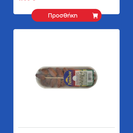
Προσθήκη