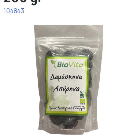
104843