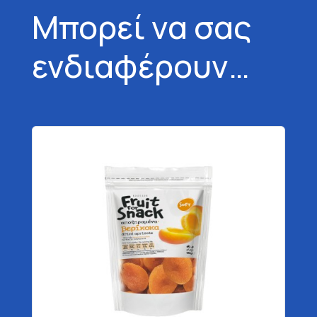
Μπορεί να σας
ενδιαφέρουν…