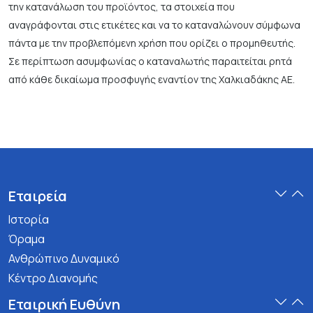
την κατανάλωση του προϊόντος, τα στοιχεία που
αναγράφονται στις ετικέτες και να το καταναλώνουν σύμφωνα
πάντα με την προβλεπόμενη χρήση που ορίζει ο προμηθευτής.
Σε περίπτωση ασυμφωνίας ο καταναλωτής παραιτείται ρητά
από κάθε δικαίωμα προσφυγής εναντίον της Χαλκιαδάκης ΑΕ.
Εταιρεία
Ιστορία
Όραμα
Ανθρώπινο Δυναμικό
Κέντρο Διανομής
Εταιρική Ευθύνη