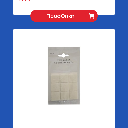
Προσθήκη