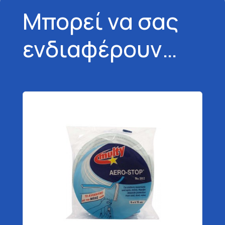
Μπορεί να σας
ενδιαφέρουν…