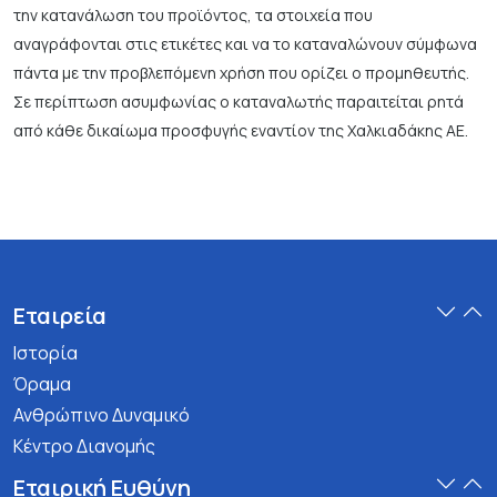
την κατανάλωση του προϊόντος, τα στοιχεία που
αναγράφονται στις ετικέτες και να το καταναλώνουν σύμφωνα
πάντα με την προβλεπόμενη χρήση που ορίζει ο προμηθευτής.
Σε περίπτωση ασυμφωνίας ο καταναλωτής παραιτείται ρητά
από κάθε δικαίωμα προσφυγής εναντίον της Χαλκιαδάκης ΑΕ.
Εταιρεία
Ιστορία
Όραμα
Ανθρώπινο Δυναμικό
Κέντρο Διανομής
Εταιρική Ευθύνη