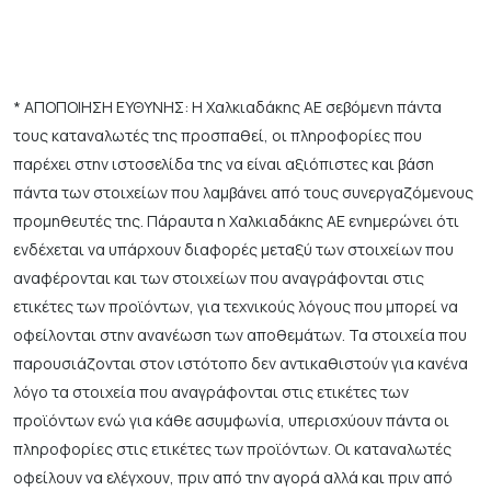
* ΑΠΟΠΟΙΗΣΗ ΕΥΘΥΝΗΣ: Η Χαλκιαδάκης ΑΕ σεβόμενη πάντα
τους καταναλωτές της προσπαθεί, οι πληροφορίες που
παρέχει στην ιστοσελίδα της να είναι αξιόπιστες και βάση
πάντα των στοιχείων που λαμβάνει από τους συνεργαζόμενους
προμηθευτές της. Πάραυτα η Χαλκιαδάκης ΑΕ ενημερώνει ότι
ενδέχεται να υπάρχουν διαφορές μεταξύ των στοιχείων που
αναφέρονται και των στοιχείων που αναγράφονται στις
ετικέτες των προϊόντων, για τεχνικούς λόγους που μπορεί να
οφείλονται στην ανανέωση των αποθεμάτων. Τα στοιχεία που
παρουσιάζονται στον ιστότοπο δεν αντικαθιστούν για κανένα
λόγο τα στοιχεία που αναγράφονται στις ετικέτες των
προϊόντων ενώ για κάθε ασυμφωνία, υπερισχύουν πάντα οι
πληροφορίες στις ετικέτες των προϊόντων. Οι καταναλωτές
οφείλουν να ελέγχουν, πριν από την αγορά αλλά και πριν από