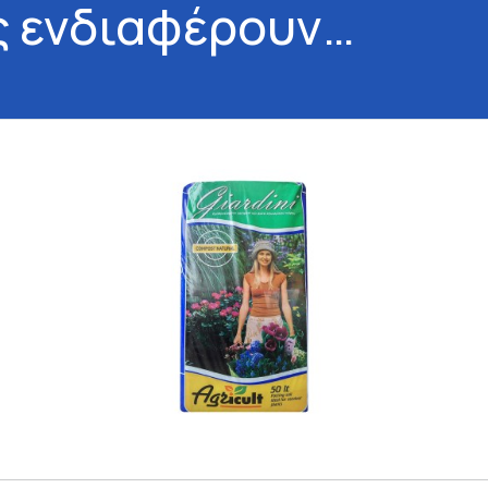
ς ενδιαφέρουν…