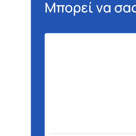
Μπορεί να σα