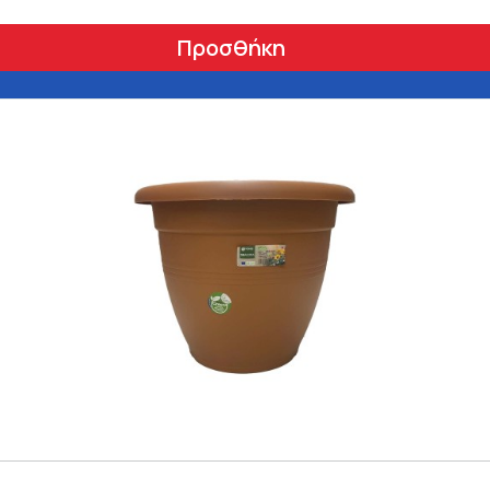
Προσθήκη