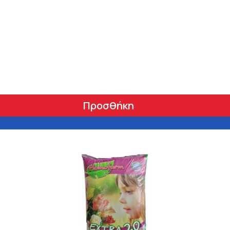
Προσθήκη