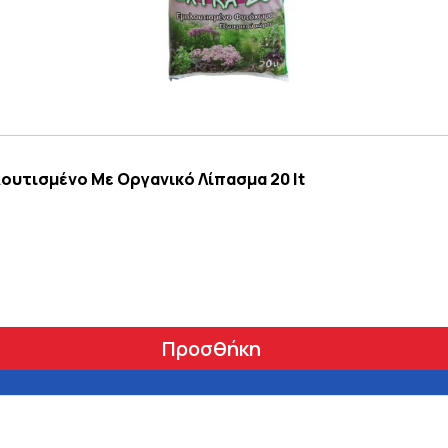
ουτισμένο Με Οργανικό Λίπασμα 20 lt
Προσθήκη