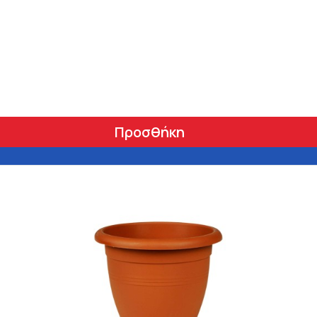
Προσθήκη