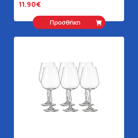
11.90€
Προσθήκη