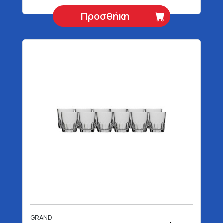
Προσθήκη
GRAND