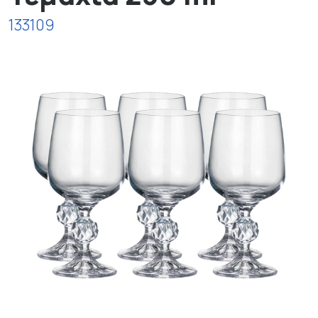
133109