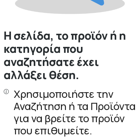
Η σελίδα, το προϊόν ή η
κατηγορία που
αναζητήσατε έχει
αλλάξει θέση.
Χρησιμοποιήστε την
Αναζήτηση ή τα Προϊόντα
για να βρείτε το προϊόν
που επιθυμείτε.