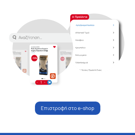
Επιστροφή στο e-shop