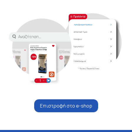
Επιστροφή στο e-shop