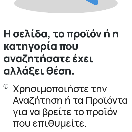
Η σελίδα, το προϊόν ή η
κατηγορία που
αναζητήσατε έχει
αλλάξει θέση.
Χρησιμοποιήστε την
Αναζήτηση ή τα Προϊόντα
για να βρείτε το προϊόν
που επιθυμείτε.