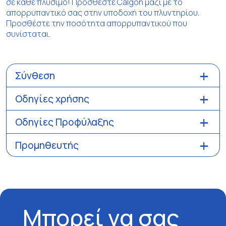
σε κάθε πλύσιμο! Προσθέστε Calgon μαζί με το
απορρυπαντικό σας στην υποδοχή του πλυντηρίου.
Προσθέστε την ποσότητα απορρυπαντικού που
συνίσταται.
Σύνθεση
Οδηγίες χρήσης
Οδηγίες Προφύλαξης
Προμηθευτής
Μπορεί να σας