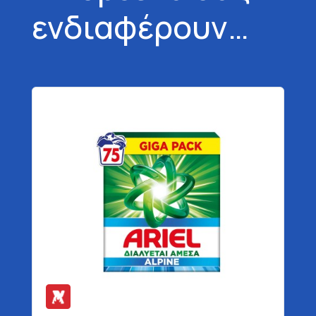
ενδιαφέρουν…