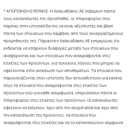
* ΑΠΟΠΟΙΗΣΗ ΕΥΘΥΝΗΣ: Η Χαλκιαδάκης ΑΕ σεβόμενη πάντα
τους καταναλωτές της προσπαθεί, οι πληροφορίες που
παρέχει στην ιστοσελίδα της να είναι αξιόπιστες και βάση
πάντα των στοιχείων που λαμβάνει από τους συνεργαζόμενους
προμηθευτές της. Πάραυτα η Χαλκιαδάκης ΑΕ ενημερώνει ότι
ενδέχεται να υπάρχουν διαφορές μεταξύ των στοιχείων που
αναφέρονται και των στοιχείων που αναγράφονται στις
ετικέτες των προϊόντων, για τεχνικούς λόγους που μπορεί να
οφείλονται στην ανανέωση των αποθεμάτων. Τα στοιχεία που
παρουσιάζονται στον ιστότοπο δεν αντικαθιστούν για κανένα
λόγο τα στοιχεία που αναγράφονται στις ετικέτες των
προϊόντων ενώ για κάθε ασυμφωνία, υπερισχύουν πάντα οι
πληροφορίες στις ετικέτες των προϊόντων. Οι καταναλωτές
οφείλουν να ελέγχουν, πριν από την αγορά αλλά και πριν από
την κατανάλωση του προϊόντος, τα στοιχεία που
αναγράφονται στις ετικέτες και να το καταναλώνουν σύμφωνα