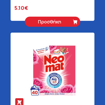
5.10€
Προσθήκη