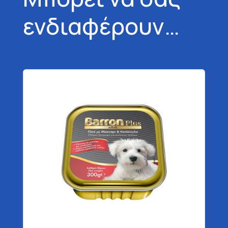
ενδιαφέρουν…