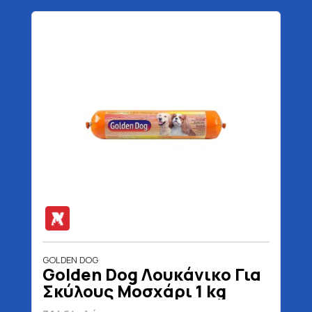
GOLDEN DOG
Golden Dog Λουκάνικο Για
Σκύλους Μοσχάρι 1 kg