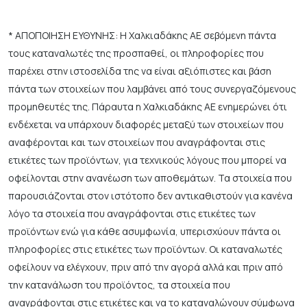
* ΑΠΟΠΟΙΗΣΗ ΕΥΘΥΝΗΣ: Η Χαλκιαδάκης ΑΕ σεβόμενη πάντα
τους καταναλωτές της προσπαθεί, οι πληροφορίες που
παρέχει στην ιστοσελίδα της να είναι αξιόπιστες και βάση
πάντα των στοιχείων που λαμβάνει από τους συνεργαζόμενους
προμηθευτές της. Πάραυτα η Χαλκιαδάκης ΑΕ ενημερώνει ότι
ενδέχεται να υπάρχουν διαφορές μεταξύ των στοιχείων που
αναφέρονται και των στοιχείων που αναγράφονται στις
ετικέτες των προϊόντων, για τεχνικούς λόγους που μπορεί να
οφείλονται στην ανανέωση των αποθεμάτων. Τα στοιχεία που
παρουσιάζονται στον ιστότοπο δεν αντικαθιστούν για κανένα
λόγο τα στοιχεία που αναγράφονται στις ετικέτες των
προϊόντων ενώ για κάθε ασυμφωνία, υπερισχύουν πάντα οι
πληροφορίες στις ετικέτες των προϊόντων. Οι καταναλωτές
οφείλουν να ελέγχουν, πριν από την αγορά αλλά και πριν από
την κατανάλωση του προϊόντος, τα στοιχεία που
αναγράφονται στις ετικέτες και να το καταναλώνουν σύμφωνα