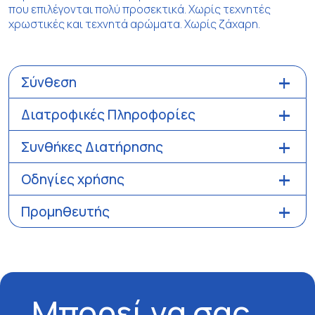
που επιλέγονται πολύ προσεκτικά. Χωρίς τεχνητές
χρωστικές και τεχνητά αρώματα. Χωρίς ζάχαρη.
Σύνθεση
Διατροφικές Πληροφορίες
Συνθήκες Διατήρησης
Οδηγίες χρήσης
Προμηθευτής
Μπορεί να σας