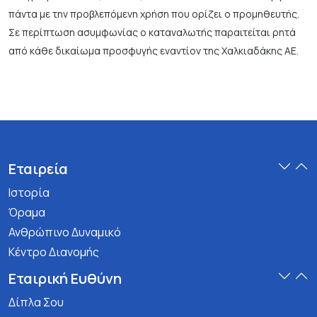
πάντα με την προβλεπόμενη χρήση που ορίζει ο προμηθευτής.
Σε περίπτωση ασυμφωνίας ο καταναλωτής παραιτείται ρητά
από κάθε δικαίωμα προσφυγής εναντίον της Χαλκιαδάκης ΑΕ.
Εταιρεία
Ιστορία
Όραμα
Ανθρώπινο Δυναμικό
Κέντρο Διανομής
Εταιρική Ευθύνη
Δίπλα Σου