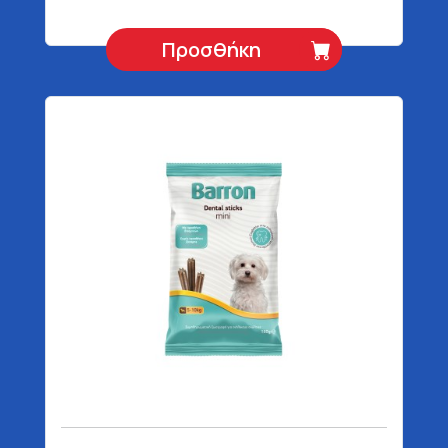
Προσθήκη