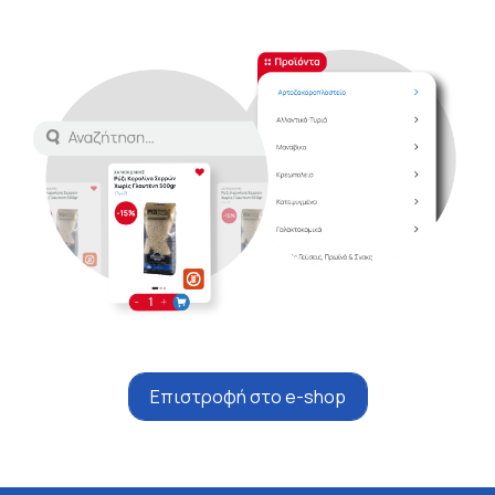
Επιστροφή στο e-shop