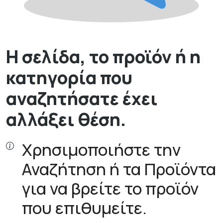
Η σελίδα, το προϊόν ή η
κατηγορία που
αναζητήσατε έχει
αλλάξει θέση.
Χρησιμοποιήστε την
Αναζήτηση ή τα Προϊόντα
για να βρείτε το προϊόν
που επιθυμείτε.