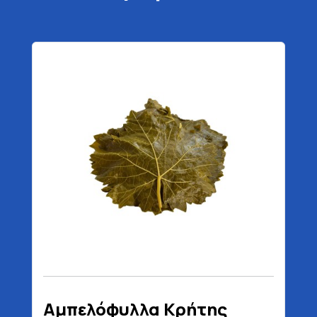
Αμπελόφυλλα Κρήτης