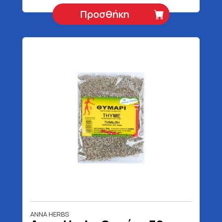
Προσθήκη
ANNA HERBS