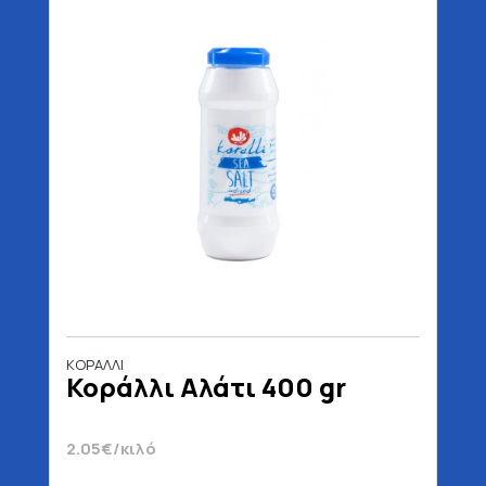
ΚΟΡΑΛΛΙ
Κοράλλι Αλάτι 400 gr
2.05€/κιλό