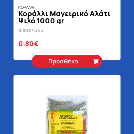
ΚΟΡΑΛΛΙ
Κοράλλι Μαγειρικό Αλάτι
Ψιλό 1000 gr
0.80€/κιλό
0.80€
Προσθήκη