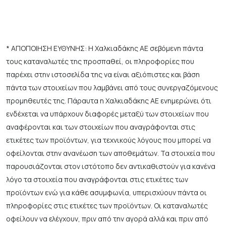
* ΑΠΟΠΟΙΗΣΗ ΕΥΘΥΝΗΣ: Η Χαλκιαδάκης ΑΕ σεβόμενη πάντα
τους καταναλωτές της προσπαθεί, οι πληροφορίες που
παρέχει στην ιστοσελίδα της να είναι αξιόπιστες και βάση
πάντα των στοιχείων που λαμβάνει από τους συνεργαζόμενους
προμηθευτές της. Πάραυτα η Χαλκιαδάκης ΑΕ ενημερώνει ότι
ενδέχεται να υπάρχουν διαφορές μεταξύ των στοιχείων που
αναφέρονται και των στοιχείων που αναγράφονται στις
ετικέτες των προϊόντων, για τεχνικούς λόγους που μπορεί να
οφείλονται στην ανανέωση των αποθεμάτων. Τα στοιχεία που
παρουσιάζονται στον ιστότοπο δεν αντικαθιστούν για κανένα
λόγο τα στοιχεία που αναγράφονται στις ετικέτες των
προϊόντων ενώ για κάθε ασυμφωνία, υπερισχύουν πάντα οι
πληροφορίες στις ετικέτες των προϊόντων. Οι καταναλωτές
οφείλουν να ελέγχουν, πριν από την αγορά αλλά και πριν από