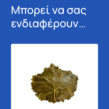
Μπορεί να σας
ενδιαφέρουν…