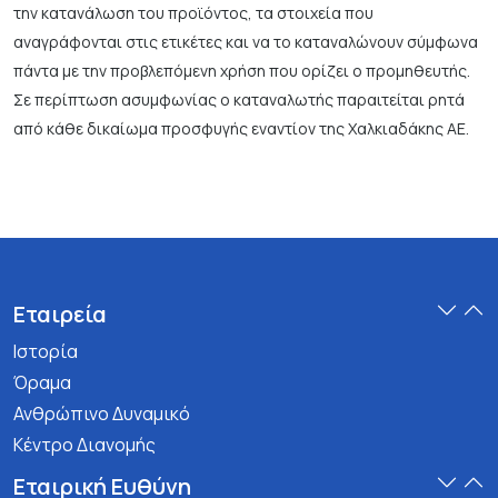
την κατανάλωση του προϊόντος, τα στοιχεία που
αναγράφονται στις ετικέτες και να το καταναλώνουν σύμφωνα
πάντα με την προβλεπόμενη χρήση που ορίζει ο προμηθευτής.
Σε περίπτωση ασυμφωνίας ο καταναλωτής παραιτείται ρητά
από κάθε δικαίωμα προσφυγής εναντίον της Χαλκιαδάκης ΑΕ.
Εταιρεία
Ιστορία
Όραμα
Ανθρώπινο Δυναμικό
Κέντρο Διανομής
Εταιρική Ευθύνη