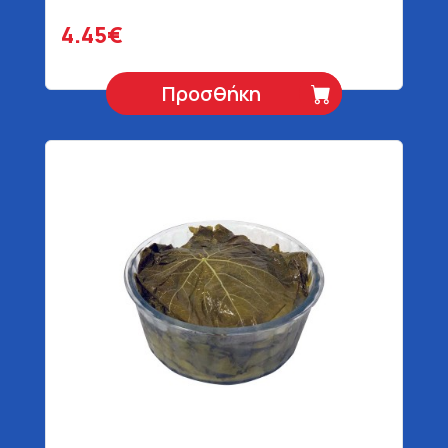
4.45€
Προσθήκη