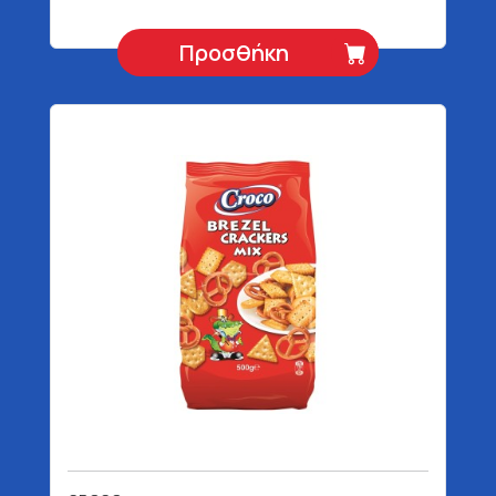
Προσθήκη