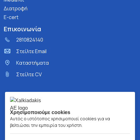
Διατροφή
E-cert
Επικοινωνία
2810824140
Στείλτε Email
Kαταστήματα
Στείλτε CV
Χρησιμοποιούμε cookies
Αυτός ο ιστότοπος χρησιμοποιεί cookies για να
βελτιώσει την εμπειρία του χρήστη.