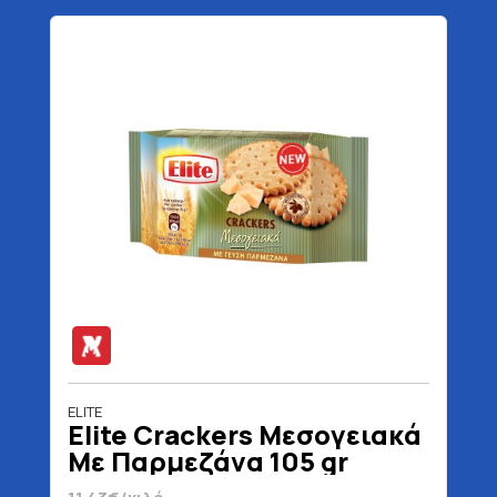
ELITE
Elite Crackers Μεσογειακά
Με Παρμεζάνα 105 gr