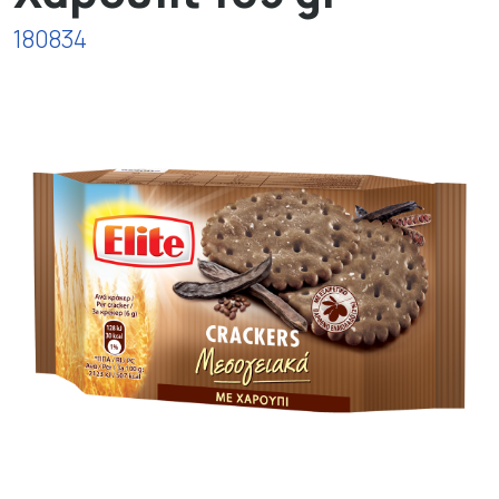
180834