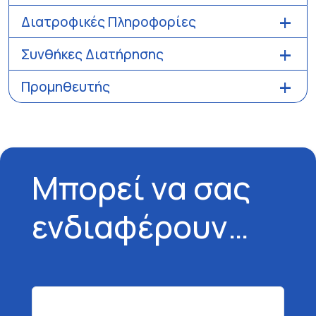
Διατροφικές Πληροφορίες
Συνθήκες Διατήρησης
Προμηθευτής
Μπορεί να σας
ενδιαφέρουν…