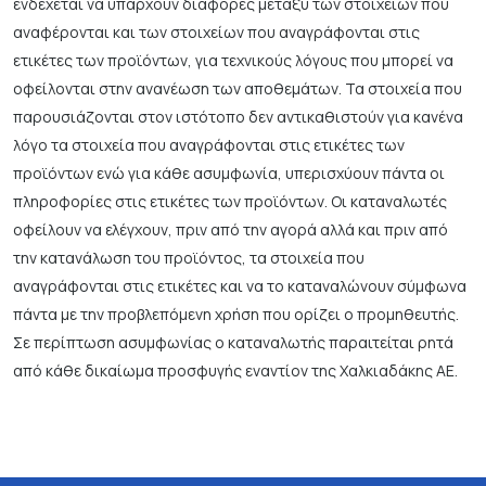
ενδέχεται να υπάρχουν διαφορές μεταξύ των στοιχείων που
αναφέρονται και των στοιχείων που αναγράφονται στις
ετικέτες των προϊόντων, για τεχνικούς λόγους που μπορεί να
οφείλονται στην ανανέωση των αποθεμάτων. Τα στοιχεία που
παρουσιάζονται στον ιστότοπο δεν αντικαθιστούν για κανένα
λόγο τα στοιχεία που αναγράφονται στις ετικέτες των
προϊόντων ενώ για κάθε ασυμφωνία, υπερισχύουν πάντα οι
πληροφορίες στις ετικέτες των προϊόντων. Οι καταναλωτές
οφείλουν να ελέγχουν, πριν από την αγορά αλλά και πριν από
την κατανάλωση του προϊόντος, τα στοιχεία που
αναγράφονται στις ετικέτες και να το καταναλώνουν σύμφωνα
πάντα με την προβλεπόμενη χρήση που ορίζει ο προμηθευτής.
Σε περίπτωση ασυμφωνίας ο καταναλωτής παραιτείται ρητά
από κάθε δικαίωμα προσφυγής εναντίον της Χαλκιαδάκης ΑΕ.