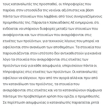
τους καταναλωτές της προσπαθεί, οι πληροφορίες που
παρέχει στην ιστοσελίδα της να είναι αξιόπιστες και βάση
πάντα των στοιχείων που λαμβάνει από τους συνεργαζόμενους
προμηθευτές της. Πάραυτα η Χαλκιαδάκης ΑΕ ενημερώνει ότι
ενδέχεται να υπάρχουν διαφορές μεταξύ των στοιχείων που
αναφέρονται και των στοιχείων που αναγράφονται στις
ετικέτες των προϊόντων, για τεχνικούς λόγους που μπορεί να
οφείλονται στην ανανέωση των αποθεμάτων. Τα στοιχεία που
παρουσιάζονται στον ιστότοπο δεν αντικαθιστούν για κανένα
λόγο τα στοιχεία που αναγράφονται στις ετικέτες των
προϊόντων ενώ για κάθε ασυμφωνία, υπερισχύουν πάντα οι
πληροφορίες στις ετικέτες των προϊόντων. Οι καταναλωτές
οφείλουν να ελέγχουν, πριν από την αγορά αλλά και πριν από
την κατανάλωση του προϊόντος, τα στοιχεία που
αναγράφονται στις ετικέτες και να το καταναλώνουν σύμφωνα
πάντα με την προβλεπόμενη χρήση που ορίζει ο προμηθευτής.
Σε περίπτωση ασυμφωνίας ο καταναλωτής παραιτείται ρητά