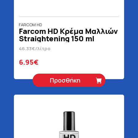
FARCOM HD
Farcom HD Κρέμα Μαλλιών
Straightening 150 ml
46.33€/λίτρο
6.95€
Προσθήκη