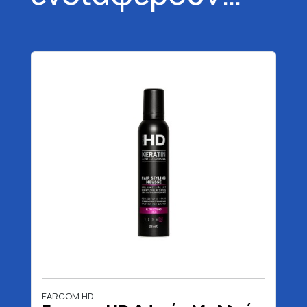
FARCOM HD