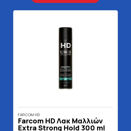
FARCOM HD
Farcom HD Λακ Μαλλιών
Extra Strong Hold 300 ml