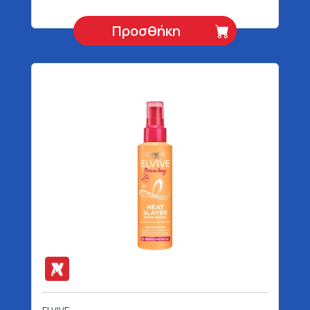
Προσθήκη