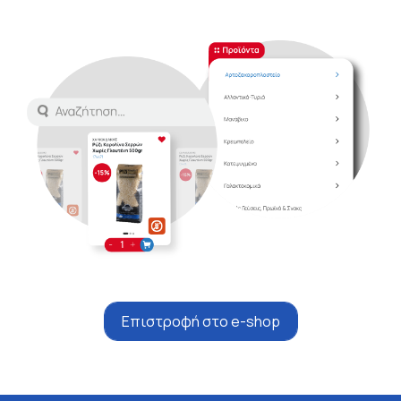
Επιστροφή στο e-shop