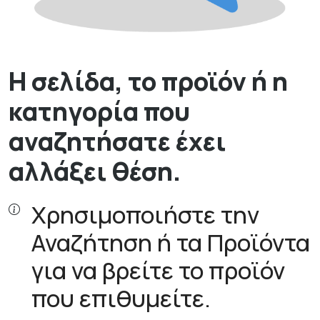
Η σελίδα, το προϊόν ή η
κατηγορία που
αναζητήσατε έχει
αλλάξει θέση.
Χρησιμοποιήστε την
Αναζήτηση ή τα Προϊόντα
για να βρείτε το προϊόν
που επιθυμείτε.