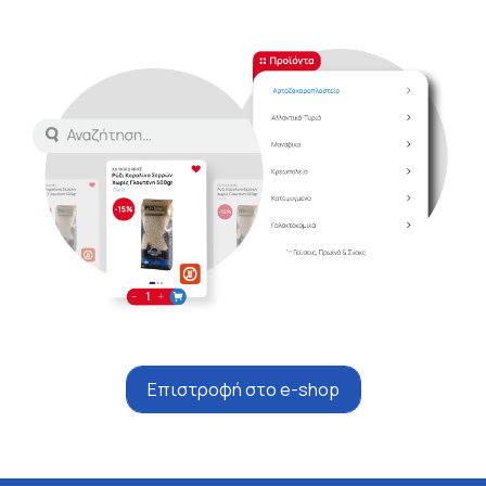
Επιστροφή στο e-shop