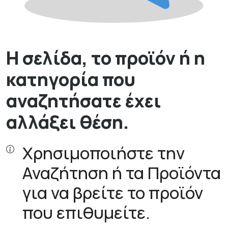
Η σελίδα, το προϊόν ή η
κατηγορία που
αναζητήσατε έχει
αλλάξει θέση.
Χρησιμοποιήστε την
Αναζήτηση ή τα Προϊόντα
για να βρείτε το προϊόν
που επιθυμείτε.