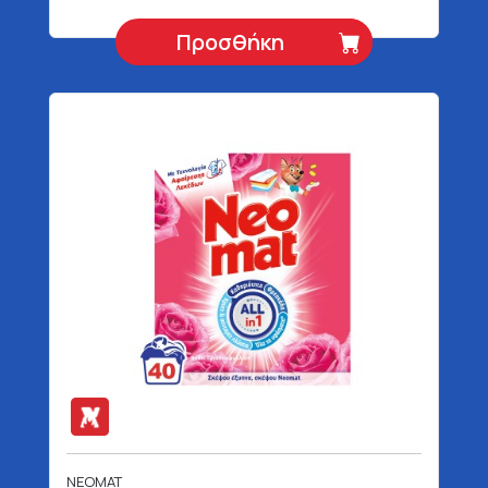
Προσθήκη
NEOMAT