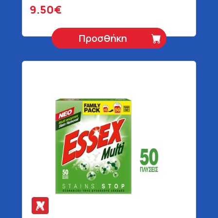
9.50€
Προσθήκη