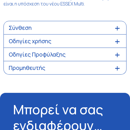
είναι η υπόσχεση του νέου ESSEX Multi.
Σύνθεση
Οδηγίες χρήσης
Οδηγίες Προφύλαξης
Προμηθευτής
Μπορεί να σας
ενδιαφέρουν…