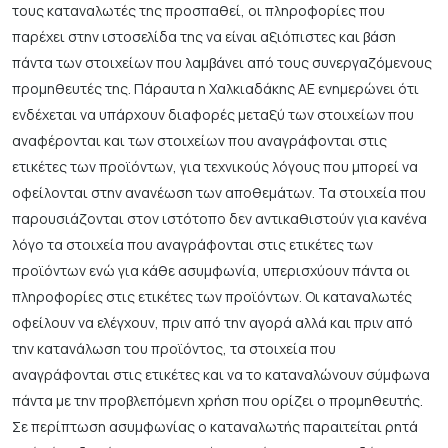
τους καταναλωτές της προσπαθεί, οι πληροφορίες που
παρέχει στην ιστοσελίδα της να είναι αξιόπιστες και βάση
πάντα των στοιχείων που λαμβάνει από τους συνεργαζόμενους
προμηθευτές της. Πάραυτα η Χαλκιαδάκης ΑΕ ενημερώνει ότι
ενδέχεται να υπάρχουν διαφορές μεταξύ των στοιχείων που
αναφέρονται και των στοιχείων που αναγράφονται στις
ετικέτες των προϊόντων, για τεχνικούς λόγους που μπορεί να
οφείλονται στην ανανέωση των αποθεμάτων. Τα στοιχεία που
παρουσιάζονται στον ιστότοπο δεν αντικαθιστούν για κανένα
λόγο τα στοιχεία που αναγράφονται στις ετικέτες των
προϊόντων ενώ για κάθε ασυμφωνία, υπερισχύουν πάντα οι
πληροφορίες στις ετικέτες των προϊόντων. Οι καταναλωτές
οφείλουν να ελέγχουν, πριν από την αγορά αλλά και πριν από
την κατανάλωση του προϊόντος, τα στοιχεία που
αναγράφονται στις ετικέτες και να το καταναλώνουν σύμφωνα
πάντα με την προβλεπόμενη χρήση που ορίζει ο προμηθευτής.
Σε περίπτωση ασυμφωνίας ο καταναλωτής παραιτείται ρητά