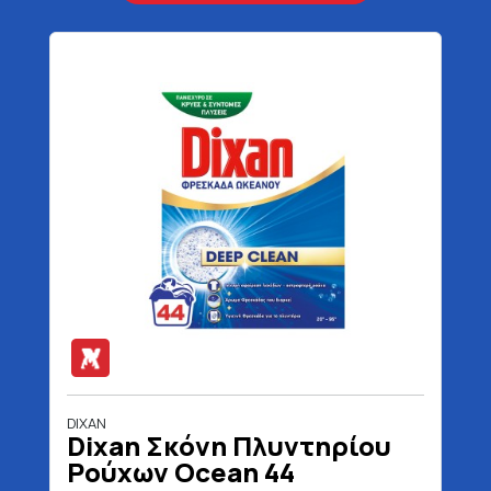
DIXAN
Dixan Σκόνη Πλυντηρίου
Ρούχων Ocean 44