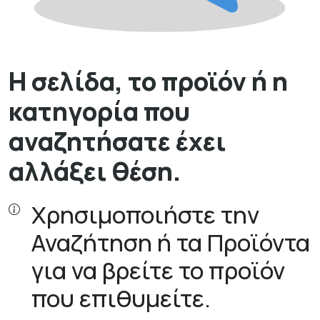
Η σελίδα, το προϊόν ή η
κατηγορία που
αναζητήσατε έχει
αλλάξει θέση.
Χρησιμοποιήστε την
Αναζήτηση ή τα Προϊόντα
για να βρείτε το προϊόν
που επιθυμείτε.