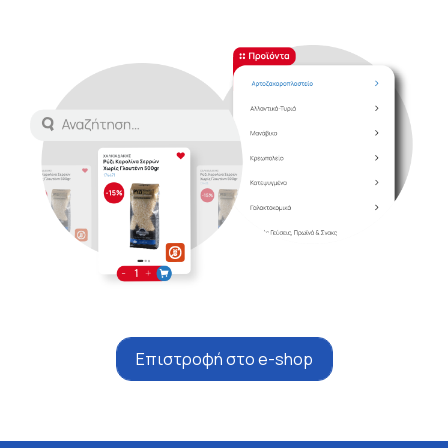
Επιστροφή στο e-shop